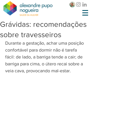
Grávidas: recomendações
sobre travesseiros
Durante a gestação, achar uma posição 
confortável para dormir não é tarefa 
fácil: de lado, a barriga tende a cair; de 
barriga para cima, o útero recai sobre a 
veia cava, provocando mal-estar.