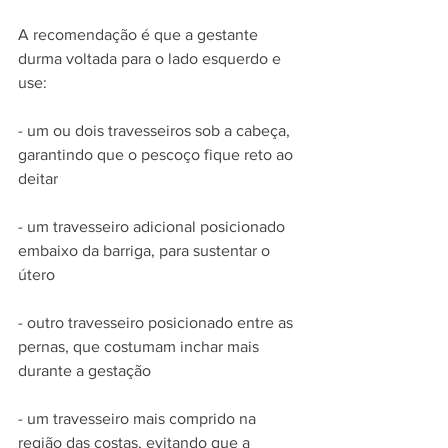
A recomendação é que a gestante 
durma voltada para o lado esquerdo e 
use:
- um ou dois travesseiros sob a cabeça, 
garantindo que o pescoço fique reto ao 
deitar
- um travesseiro adicional posicionado 
embaixo da barriga, para sustentar o 
útero
- outro travesseiro posicionado entre as 
pernas, que costumam inchar mais 
durante a gestação
- um travesseiro mais comprido na 
região das costas, evitando que a 