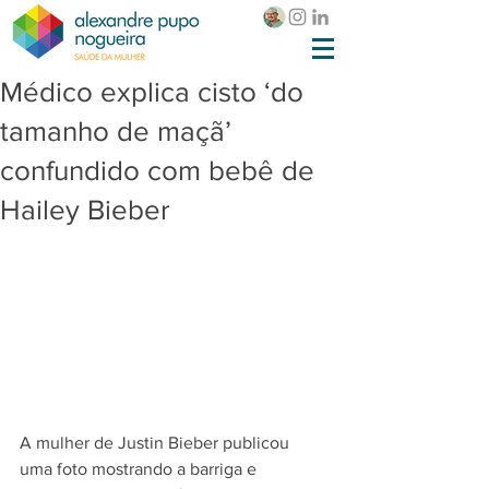
Médico explica cisto ‘do
tamanho de maçã’
confundido com bebê de
Hailey Bieber
A mulher de Justin Bieber publicou 
uma foto mostrando a barriga e 