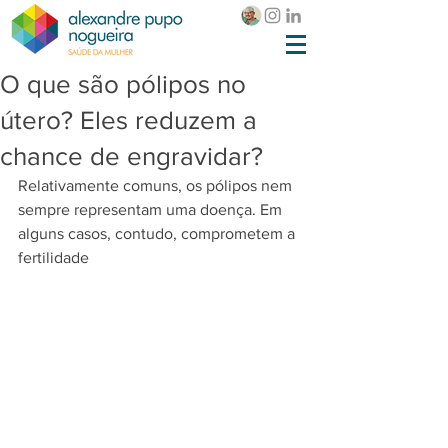
O que são pólipos no
útero? Eles reduzem a
chance de engravidar?
Relativamente comuns, os pólipos nem 
sempre representam uma doença. Em 
alguns casos, contudo, comprometem a 
fertilidade 