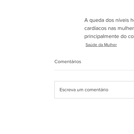
A queda dos níveis 
cardíacos nas mulher
principalmente do co
Saúde da Mulher
Comentários
Escreva um comentário