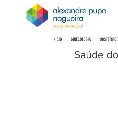
INÍCIO
GINECOLOGIA
OBSTETRÍCI
Saúde do