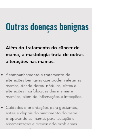
Outras doenças benignas
Além do tratamento do câncer de
mama, a mastologia trata de outras
alterações nas mamas.
Acompanhamento e tratamento de
alterações benignas que podem afetar as
mamas, desde dores, nódulos, cistos e
alterações morfológicas das mamas e
mamilos, além de inflamações e infecções.
Cuidados e orientações para gestantes,
antes e depois do nascimento do bebê,
preparando as mamas para lactação e
amamentação e prevenindo problemas