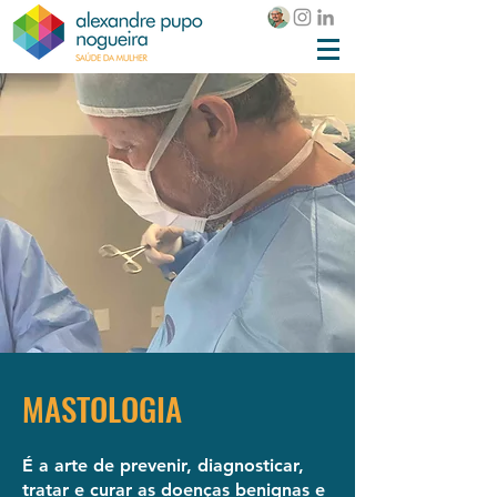
MASTOLOGIA
É a arte de prevenir, diagnosticar,
tratar e curar as doenças benignas e